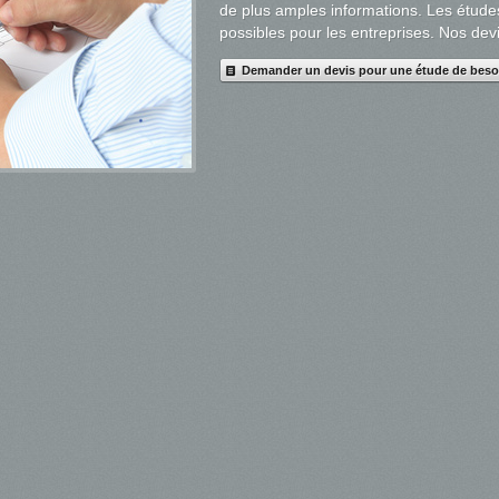
de plus amples informations. Les étud
possibles pour les entreprises. Nos devi
Demander un devis pour une étude de beso